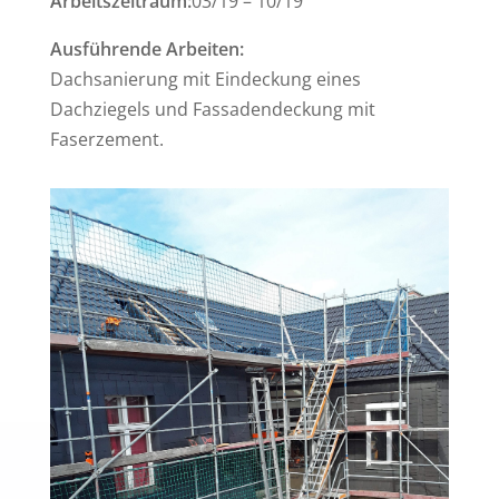
Arbeitszeitraum:
03/19 – 10/19
Ausführende Arbeiten:
Dachsanierung mit Eindeckung eines
Dachziegels und Fassadendeckung mit
Faserzement.