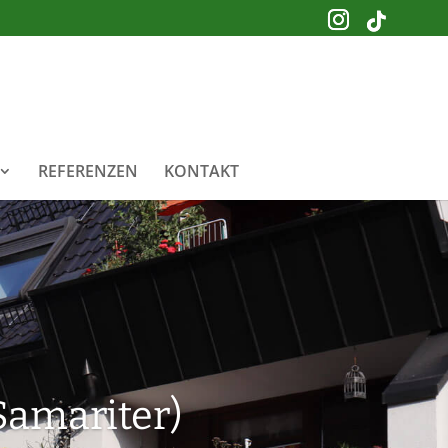
REFERENZEN
KONTAKT
(Samariter)