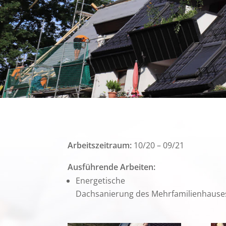
Arbeitszeitraum:
10/20 – 09/21
Ausführende Arbeiten:
Energetische
Dachsanierung des Mehrfamilienhauses 