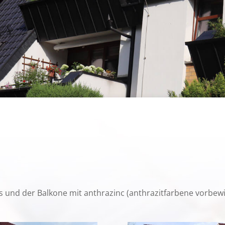
und der Balkone mit anthrazinc (anthrazitfarbene vorbewit