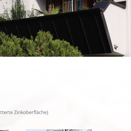
terte Zinkoberfläche)