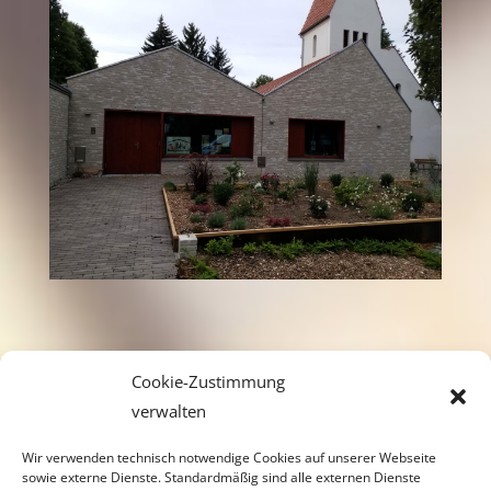
Cookie-Zustimmung
verwalten
Zurück
Wir verwenden technisch notwendige Cookies auf unserer Webseite
sowie externe Dienste. Standardmäßig sind alle externen Dienste