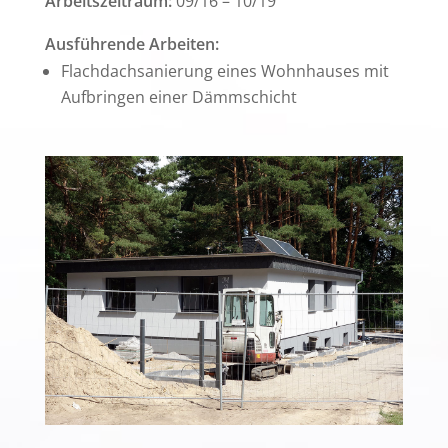
Arbeitszeitraum:
09/16 – 10/19
Ausführende Arbeiten:
Flachdachsanierung eines Wohnhauses mit
Aufbringen einer Dämmschicht