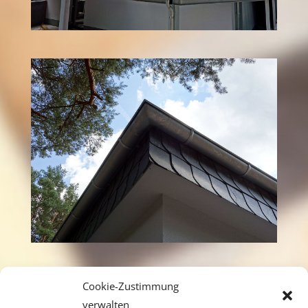
Cookie-Zustimmung
verwalten
Zurück